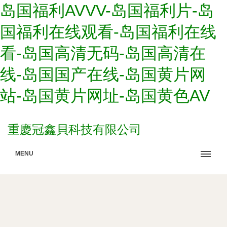
岛国福利AVVV-岛国福利片-岛
国福利在线观看-岛国福利在线
看-岛国高清无码-岛国高清在
线-岛国国产在线-岛国黄片网
站-岛国黄片网址-岛国黄色AV
重慶冠鑫貝科技有限公司
MENU